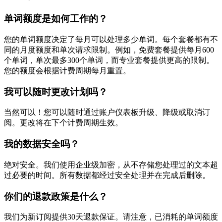
单词额度是如何工作的？
您的单词额度决定了每月可以处理多少单词。每个套餐都有不
同的月度额度和单次请求限制。例如，免费套餐提供每月600
个单词，单次最多300个单词，而专业套餐提供更高的限制。
您的额度会根据计费周期每月重置。
我可以随时更改计划吗？
当然可以！您可以随时通过账户仪表板升级、降级或取消订
阅。更改将在下个计费周期生效。
我的数据安全吗？
绝对安全。我们使用企业级加密，从不存储您处理过的文本超
过必要的时间。所有数据都经过安全处理并在完成后删除。
你们的退款政策是什么？
我们为新订阅提供30天退款保证。请注意，已消耗的单词额度