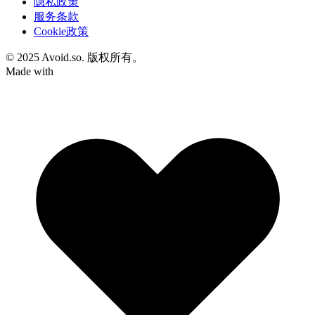
隐私政策
服务条款
Cookie政策
© 2025 Avoid.so. 版权所有。
Made with