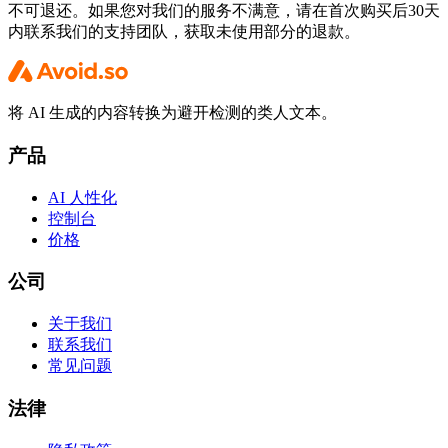
不可退还。如果您对我们的服务不满意，请在首次购买后30天
内联系我们的支持团队，获取未使用部分的退款。
将 AI 生成的内容转换为避开检测的类人文本。
产品
AI 人性化
控制台
价格
公司
关于我们
联系我们
常见问题
法律