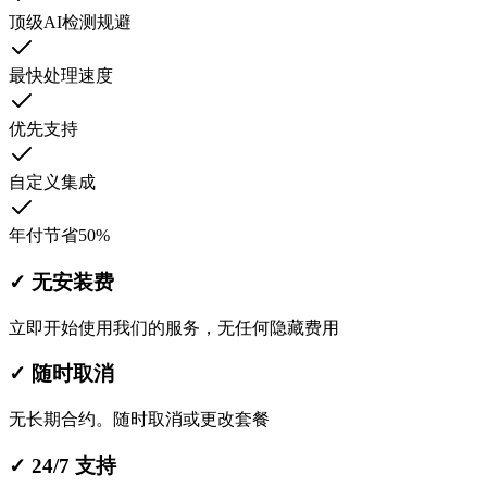
顶级AI检测规避
最快处理速度
优先支持
自定义集成
年付节省50%
✓
无安装费
立即开始使用我们的服务，无任何隐藏费用
✓
随时取消
无长期合约。随时取消或更改套餐
✓
24/7 支持