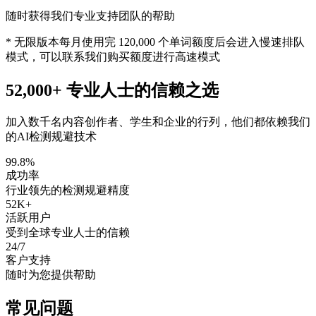
随时获得我们专业支持团队的帮助
* 无限版本每月使用完 120,000 个单词额度后会进入慢速排队
模式，可以联系我们购买额度进行高速模式
52,000+ 专业人士的信赖之选
加入数千名内容创作者、学生和企业的行列，他们都依赖我们
的AI检测规避技术
99.8%
成功率
行业领先的检测规避精度
52K+
活跃用户
受到全球专业人士的信赖
24/7
客户支持
随时为您提供帮助
常见问题