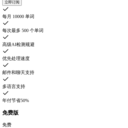
立即订阅
每月 10000 单词
每次最多 500 个单词
高级AI检测规避
优先处理速度
邮件和聊天支持
多语言支持
年付节省50%
免费版
免费