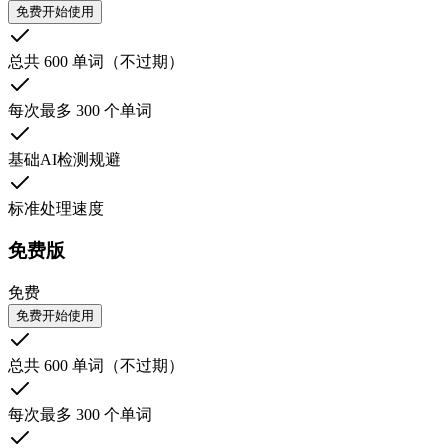
免费开始使用
总共 600 单词（不过期）
每次最多 300 个单词
基础AI检测规避
标准处理速度
免费版
免费
免费开始使用
总共 600 单词（不过期）
每次最多 300 个单词