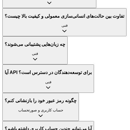
تفاوت بین حالت‌های انسانی‌سازی معمولی و کیفیت بالا چیست؟
فنی
چه زبان‌هایی پشتیبانی می‌شوند؟
فنی
آیا API برای توسعه‌دهندگان در دسترس است؟
فنی
چگونه رمز عبور خود را بازنشانی کنم؟
حساب کاربری و صورتحساب
آیا می‌توانم چندین حساب کاربری داشته باشم؟