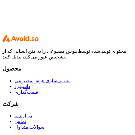
محتوای تولید شده توسط هوش مصنوعی را به متن انسانی که از
تشخیص عبور می‌کند، تبدیل کنید.
محصول
انسانی‌سازی هوش مصنوعی
داشبورد
قیمت‌گذاری
شرکت
درباره ما
تماس
سوالات متداول