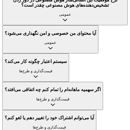
تشخیص‌دهنده‌های هوش مصنوعی چقدر است؟
عمومی
آیا محتوای من خصوصی و امن نگهداری می‌شود؟
عمومی
سیستم اعتبار چگونه کار می‌کند؟
قیمت‌گذاری و طرح‌ها
اگر سهمیه ماهانه‌ام را تمام کنم چه اتفاقی می‌افتد؟
قیمت‌گذاری و طرح‌ها
آیا می‌توانم اشتراک خود را تغییر دهم یا لغو کنم؟
قیمت‌گذاری و طرح‌ها