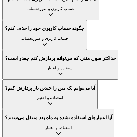
حساب کاربری و صورتحساب
چگونه حساب کاربری خود را حذف کنم؟
حساب کاربری و صورتحساب
حداکثر طول متنی که می‌توانم پردازش کنم چقدر است؟
استفاده و اعتبار
آیا می‌توانم یک متن را چندین بار پردازش کنم؟
استفاده و اعتبار
آیا اعتبارهای استفاده نشده به ماه بعد منتقل می‌شوند؟
استفاده و اعتبار