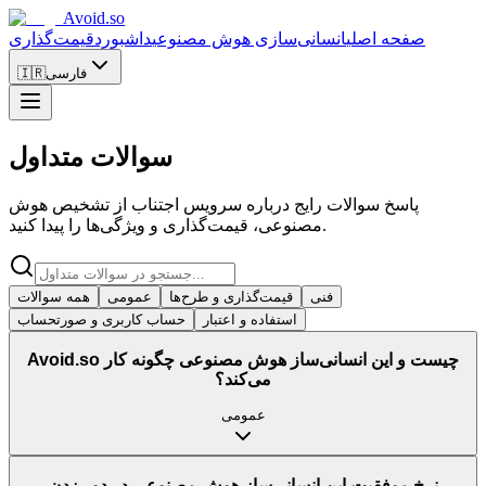
Avoid.so
صفحه اصلی
انسانی‌سازی هوش مصنوعی
داشبورد
قیمت‌گذاری
فارسی
🇮🇷
سوالات متداول
پاسخ سوالات رایج درباره سرویس اجتناب از تشخیص هوش
مصنوعی، قیمت‌گذاری و ویژگی‌ها را پیدا کنید.
فنی
قیمت‌گذاری و طرح‌ها
عمومی
همه سوالات
استفاده و اعتبار
حساب کاربری و صورتحساب
Avoid.so چیست و این انسانی‌ساز هوش مصنوعی چگونه کار
می‌کند؟
عمومی
نرخ موفقیت این انسانی‌ساز هوش مصنوعی در دور زدن