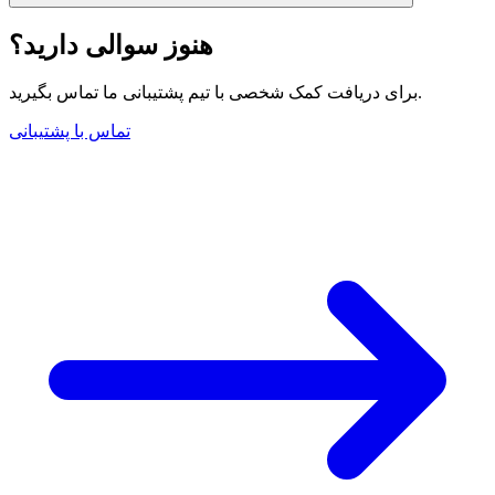
هنوز سوالی دارید؟
برای دریافت کمک شخصی با تیم پشتیبانی ما تماس بگیرید.
تماس با پشتیبانی