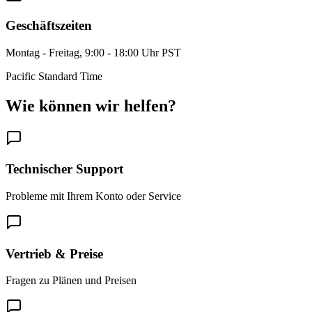
Geschäftszeiten
Montag - Freitag, 9:00 - 18:00 Uhr PST
Pacific Standard Time
Wie können wir helfen?
Technischer Support
Probleme mit Ihrem Konto oder Service
Vertrieb & Preise
Fragen zu Plänen und Preisen