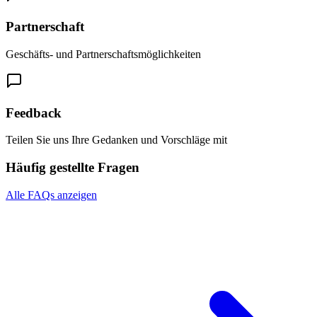
Partnerschaft
Geschäfts- und Partnerschaftsmöglichkeiten
Feedback
Teilen Sie uns Ihre Gedanken und Vorschläge mit
Häufig gestellte Fragen
Alle FAQs anzeigen