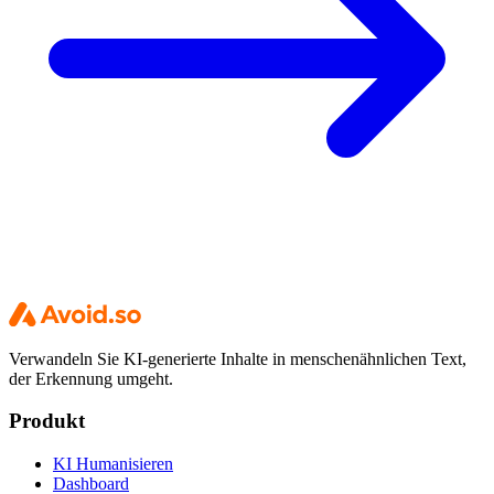
Verwandeln Sie KI-generierte Inhalte in menschenähnlichen Text,
der Erkennung umgeht.
Produkt
KI Humanisieren
Dashboard