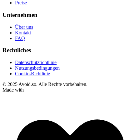
Preise
Unternehmen
Über uns
Kontakt
FAQ
Rechtliches
Datenschutzrichtlinie
Nutzungsbedingungen
Cookie-Richtlinie
© 2025 Avoid.so. Alle Rechte vorbehalten.
Made with