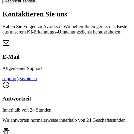
Nachricht senden
Kontaktieren Sie uns
Haben Sie Fragen zu Avoid.so? Wir helfen Ihnen gerne, das Beste
aus unserem KI-Erkennungs-Umgehungsdienst herauszuholen.
E-Mail
Allgemeiner Support
support@avoid.so
Antwortzeit
Innerhalb von 24 Stunden
Wir antworten normalerweise innerhalb von 24 Geschäftsstunden